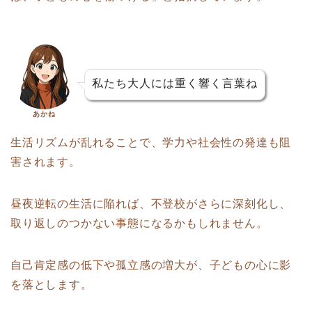
私たち大人には重く響く言葉ね
あかね
生活リズムが乱れることで、学力や社会性の発達も阻
害されます。
昼夜逆転の生活に陥れば、不登校がさらに深刻化し、
取り返しのつかない事態になるかもしれません。
自己肯定感の低下や孤立感の増大が、子どもの心に影
を落とします。