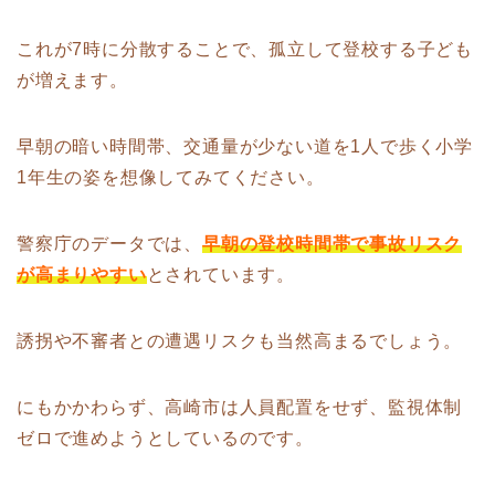
これが7時に分散することで、孤立して登校する子ども
が増えます。
早朝の暗い時間帯、交通量が少ない道を1人で歩く小学
1年生の姿を想像してみてください。
警察庁のデータでは、
早朝の登校時間帯で事故リスク
が高まりやすい
とされています。
誘拐や不審者との遭遇リスクも当然高まるでしょう。
にもかかわらず、高崎市は人員配置をせず、監視体制
ゼロで進めようとしているのです。