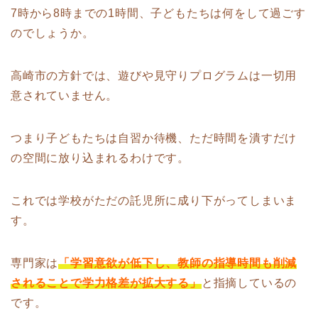
7時から8時までの1時間、子どもたちは何をして過ごす
のでしょうか。
高崎市の方針では、遊びや見守りプログラムは一切用
意されていません。
つまり子どもたちは自習か待機、ただ時間を潰すだけ
の空間に放り込まれるわけです。
これでは学校がただの託児所に成り下がってしまいま
す。
専門家は
「学習意欲が低下し、教師の指導時間も削減
されることで学力格差が拡大する」
と指摘しているの
です。