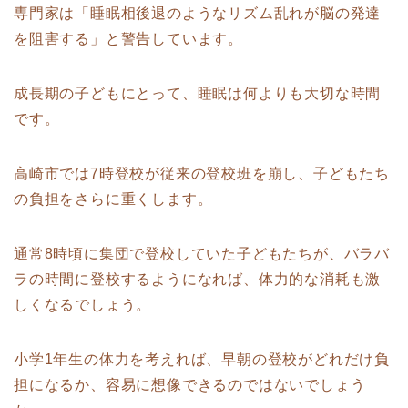
専門家は「睡眠相後退のようなリズム乱れが脳の発達
を阻害する」と警告しています。
成長期の子どもにとって、睡眠は何よりも大切な時間
です。
高崎市では7時登校が従来の登校班を崩し、子どもたち
の負担をさらに重くします。
通常8時頃に集団で登校していた子どもたちが、バラバ
ラの時間に登校するようになれば、体力的な消耗も激
しくなるでしょう。
小学1年生の体力を考えれば、早朝の登校がどれだけ負
担になるか、容易に想像できるのではないでしょう