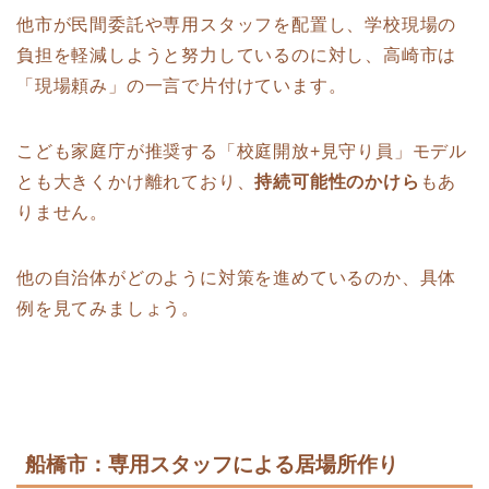
他市が民間委託や専用スタッフを配置し、学校現場の
負担を軽減しようと努力しているのに対し、高崎市は
「現場頼み」の一言で片付けています。
こども家庭庁が推奨する「校庭開放+見守り員」モデル
とも大きくかけ離れており、
持続可能性のかけら
もあ
りません。
他の自治体がどのように対策を進めているのか、具体
例を見てみましょう。
船橋市：専用スタッフによる居場所作り