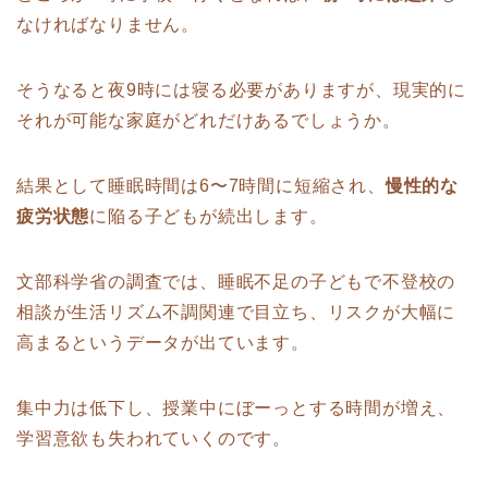
なければなりません。
そうなると夜9時には寝る必要がありますが、現実的に
それが可能な家庭がどれだけあるでしょうか。
結果として睡眠時間は6〜7時間に短縮され、
慢性的な
疲労状態
に陥る子どもが続出します。
文部科学省の調査では、睡眠不足の子どもで不登校の
相談が生活リズム不調関連で目立ち、リスクが大幅に
高まるというデータが出ています。
集中力は低下し、授業中にぼーっとする時間が増え、
学習意欲も失われていくのです。