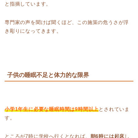
と指摘しています。
専門家の声を聞けば聞くほど、この施策の危うさが浮
き彫りになってきます。
子供の睡眠不足と体力的な限界
小学1年生に必要な睡眠時間は9時間以上
とされていま
す。
ところが7時に学校へ行くとなれば、
朝6時には起床
し