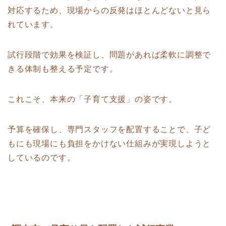
対応するため、現場からの反発はほとんどないと見ら
れています。
試行段階で効果を検証し、問題があれば柔軟に調整で
きる体制も整える予定です。
これこそ、本来の「子育て支援」の姿です。
予算を確保し、専門スタッフを配置することで、子ど
もにも現場にも負担をかけない仕組みが実現しようと
しているのです。