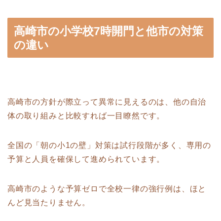
高崎市の小学校7時開門と他市の対策
の違い
高崎市の方針が際立って異常に見えるのは、他の自治
体の取り組みと比較すれば一目瞭然です。
全国の「朝の小1の壁」対策は試行段階が多く、専用の
予算と人員を確保して進められています。
高崎市のような予算ゼロで全校一律の強行例は、ほと
んど見当たりません。