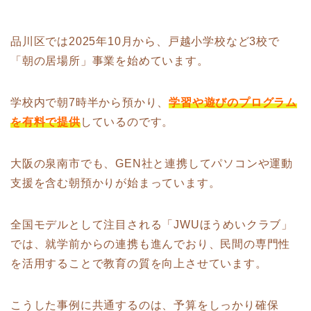
品川区では2025年10月から、戸越小学校など3校で
「朝の居場所」事業を始めています。
学校内で朝7時半から預かり、
学習や遊びのプログラム
を有料で提供
しているのです。
大阪の泉南市でも、GEN社と連携してパソコンや運動
支援を含む朝預かりが始まっています。
全国モデルとして注目される「JWUほうめいクラブ」
では、就学前からの連携も進んでおり、民間の専門性
を活用することで教育の質を向上させています。
こうした事例に共通するのは、予算をしっかり確保