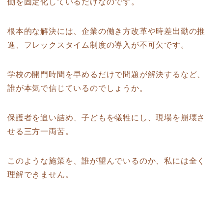
働を固定化しているだけなのです。
根本的な解決には、企業の働き方改革や時差出勤の推
進、フレックスタイム制度の導入が不可欠です。
学校の開門時間を早めるだけで問題が解決するなど、
誰が本気で信じているのでしょうか。
保護者を追い詰め、子どもを犠牲にし、現場を崩壊さ
せる三方一両苦。
このような施策を、誰が望んでいるのか、私には全く
理解できません。