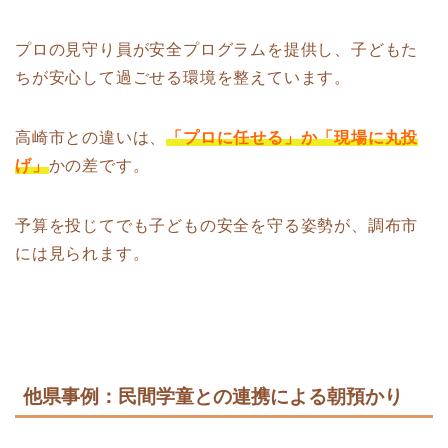
プロの見守り員が安全プログラムを提供し、子どもた
ちが安心して過ごせる環境を整えています。
高崎市との違いは、
「プロに任せる」か「現場に丸投
げ」
かの差です。
予算を投じてでも子どもの安全を守る姿勢が、調布市
には見られます。
他県事例：民間学童との連携による朝預かり