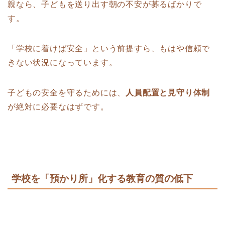
親なら、子どもを送り出す朝の不安が募るばかりで
す。
「学校に着けば安全」という前提すら、もはや信頼で
きない状況になっています。
子どもの安全を守るためには、
人員配置と見守り体制
が絶対に必要なはずです。
学校を「預かり所」化する教育の質の低下