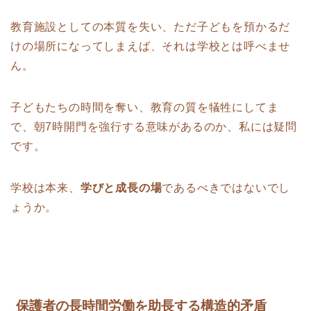
教育施設としての本質を失い、ただ子どもを預かるだ
けの場所になってしまえば、それは学校とは呼べませ
ん。
子どもたちの時間を奪い、教育の質を犠牲にしてま
で、朝7時開門を強行する意味があるのか、私には疑問
です。
学校は本来、
学びと成長の場
であるべきではないでし
ょうか。
保護者の長時間労働を助長する構造的矛盾