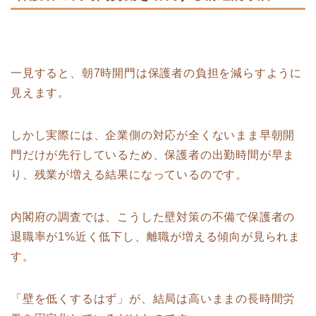
一見すると、朝7時開門は保護者の負担を減らすように
見えます。
しかし実際には、企業側の対応が全くないまま早朝開
門だけが先行しているため、保護者の出勤時間が早ま
り、残業が増える結果になっているのです。
内閣府の調査では、こうした壁対策の不備で保護者の
退職率が1%近く低下し、離職が増える傾向が見られま
す。
「壁を低くするはず」が、結局は高いままの長時間労