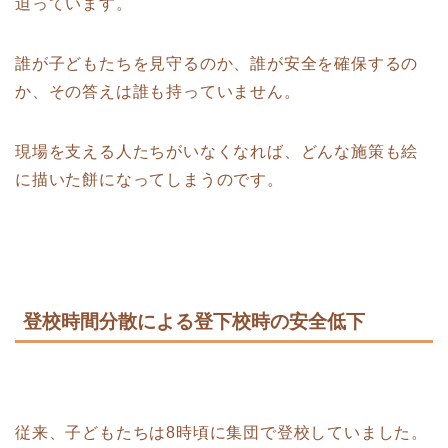
迫っています。
誰が子どもたちを見守るのか、誰が安全を確保するの
か、その答えは誰も持っていません。
現場を支える人たちがいなくなれば、どんな施策も絵
に描いた餅になってしまうのです。
登校時間分散による登下校時の安全低下
従来、子どもたちは8時頃に集団で登校していました。