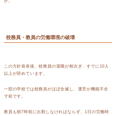
か。
校務員・教員の労働環境の破壊
この方針発表後、校務員の退職が相次ぎ、すでに10人
以上が辞めています。
一部の学校では校務員がほぼ全滅し、運営が機能不全
寸前です。
教員も朝7時前に出勤しなければならず、1日の労働時