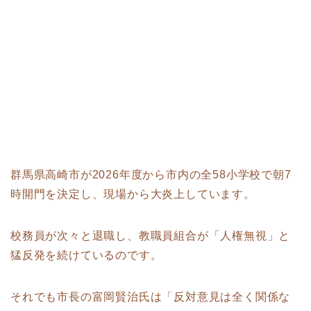
群馬県高崎市が2026年度から市内の全58小学校で朝7
時開門を決定し、現場から大炎上しています。
校務員が次々と退職し、教職員組合が「人権無視」と
猛反発を続けているのです。
それでも市長の富岡賢治氏は「反対意見は全く関係な