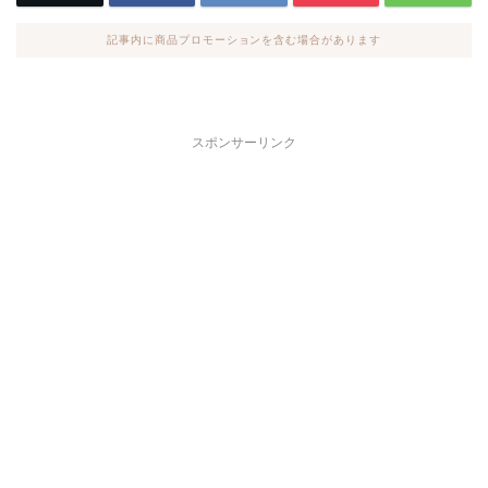
記事内に商品プロモーションを含む場合があります
スポンサーリンク