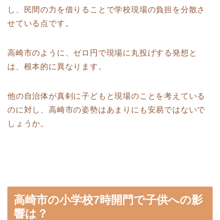
し、民間の力を借りることで学校現場の負担を分散さ
せている点です。
高崎市のように、ゼロ円で現場に丸投げする発想と
は、根本的に異なります。
他の自治体が真剣に子どもと現場のことを考えている
のに対し、高崎市の姿勢はあまりにも安易ではないで
しょうか。
高崎市の小学校7時開門で子供への影
響は？