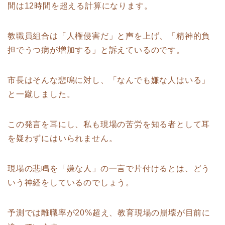
間は12時間を超える計算になります。
教職員組合は「人権侵害だ」と声を上げ、「精神的負
担でうつ病が増加する」と訴えているのです。
市長はそんな悲鳴に対し、「なんでも嫌な人はいる」
と一蹴しました。
この発言を耳にし、私も現場の苦労を知る者として耳
を疑わずにはいられません。
現場の悲鳴を「嫌な人」の一言で片付けるとは、どう
いう神経をしているのでしょう。
予測では離職率が20%超え、教育現場の崩壊が目前に