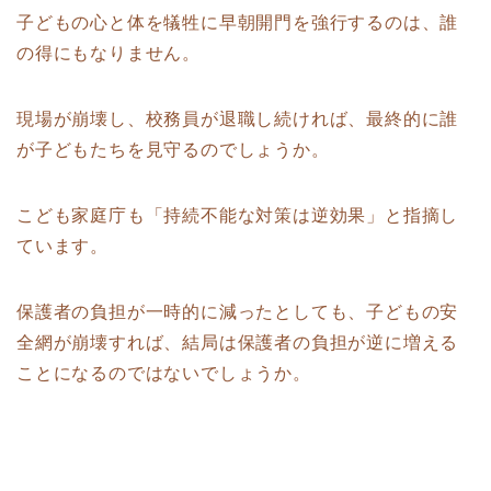
子どもの心と体を犠牲に早朝開門を強行するのは、誰
の得にもなりません。
現場が崩壊し、校務員が退職し続ければ、最終的に誰
が子どもたちを見守るのでしょうか。
こども家庭庁も「持続不能な対策は逆効果」と指摘し
ています。
保護者の負担が一時的に減ったとしても、子どもの安
全網が崩壊すれば、結局は保護者の負担が逆に増える
ことになるのではないでしょうか。