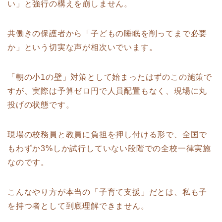
い」と強行の構えを崩しません。
共働きの保護者から「子どもの睡眠を削ってまで必要
か」という切実な声が相次いでいます。
「朝の小1の壁」対策として始まったはずのこの施策で
すが、実際は予算ゼロ円で人員配置もなく、現場に丸
投げの状態です。
現場の校務員と教員に負担を押し付ける形で、全国で
もわずか3%しか試行していない段階での全校一律実施
なのです。
こんなやり方が本当の「子育て支援」だとは、私も子
を持つ者として到底理解できません。