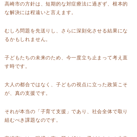
高崎市の方針は、短期的な対症療法に過ぎず、根本的
な解決には程遠いと言えます。
むしろ問題を先送りし、さらに深刻化させる結果にな
るかもしれません。
子どもたちの未来のため、今一度立ち止まって考え直
す時です。
大人の都合ではなく、子どもの視点に立った政策こそ
が、真の支援です。
それが本当の「子育て支援」であり、社会全体で取り
組むべき課題なのです。