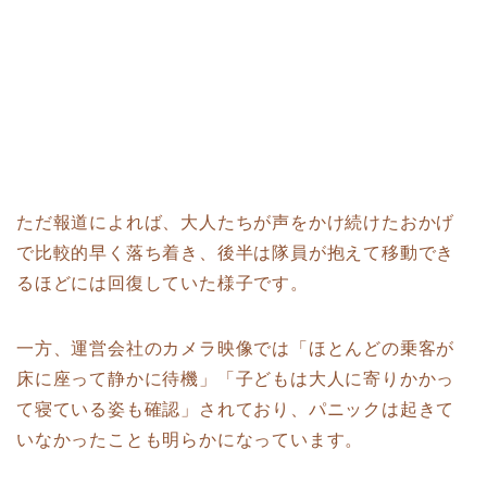
ただ報道によれば、大人たちが声をかけ続けたおかげ
で比較的早く落ち着き、後半は隊員が抱えて移動でき
るほどには回復していた様子です。
一方、運営会社のカメラ映像では「ほとんどの乗客が
床に座って静かに待機」「子どもは大人に寄りかかっ
て寝ている姿も確認」されており、パニックは起きて
いなかったことも明らかになっています。