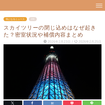
気になるニュース
PR
スカイツリーの閉じ込めはなぜ起き
た？密室状況や補償内容まとめ
2026年2月23日
/
2026年2月25日