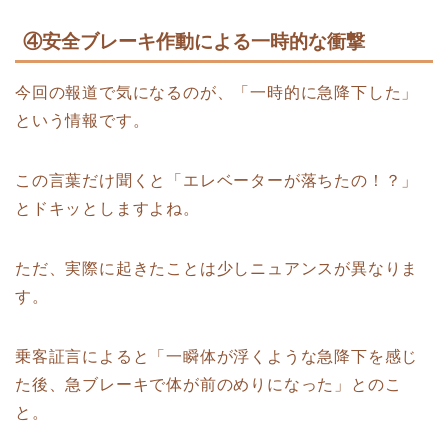
④安全ブレーキ作動による一時的な衝撃
今回の報道で気になるのが、「一時的に急降下した」
という情報です。
この言葉だけ聞くと「エレベーターが落ちたの！？」
とドキッとしますよね。
ただ、実際に起きたことは少しニュアンスが異なりま
す。
乗客証言によると「一瞬体が浮くような急降下を感じ
た後、急ブレーキで体が前のめりになった」とのこ
と。