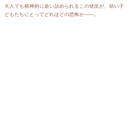
大人でも精神的に追い詰められるこの状況が、幼い子
どもたちにとってどれほどの恐怖か——。