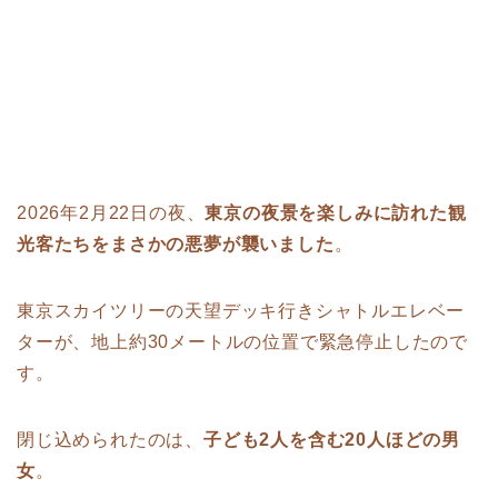
2026年2月22日の夜、
東京の夜景を楽しみに訪れた観
光客たちをまさかの悪夢が襲いました
。
東京スカイツリーの天望デッキ行きシャトルエレベー
ターが、地上約30メートルの位置で緊急停止したので
す。
閉じ込められたのは、
子ども2人を含む20人ほどの男
女
。