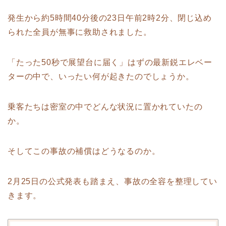
発生から約5時間40分後の23日午前2時2分、閉じ込め
られた全員が無事に救助されました。
「たった50秒で展望台に届く」はずの最新鋭エレベー
ターの中で、いったい何が起きたのでしょうか。
乗客たちは密室の中でどんな状況に置かれていたの
か。
そしてこの事故の補償はどうなるのか。
2月25日の公式発表も踏まえ、事故の全容を整理してい
きます。