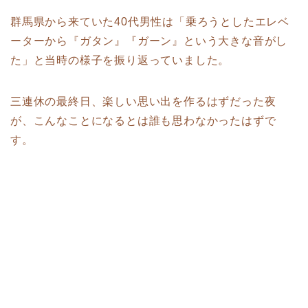
群馬県から来ていた40代男性は「乗ろうとしたエレベ
ーターから『ガタン』『ガーン』という大きな音がし
た」と当時の様子を振り返っていました。
三連休の最終日、楽しい思い出を作るはずだった夜
が、こんなことになるとは誰も思わなかったはずで
す。