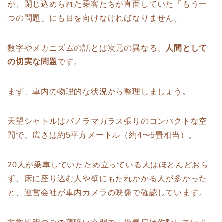
が、閉じ込められた乗客たちが直面していた「もう一
つの問題」にも目を向けなければなりません。
数字やメカニズムの話とは次元の異なる、
人間として
の切実な問題
です。
まず、車内の物理的な状況から整理しましょう。
天望シャトルはパノラマガラス張りのコンパクトな空
間で、広さは約5平方メートル（約4〜5畳相当）。
20人が乗車していたため立っている人はほとんどおら
ず、床に座り込む人や壁にもたれかかる人が多かった
と、運営会社が車内カメラの映像で確認しています。