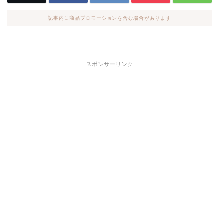
記事内に商品プロモーションを含む場合があります
スポンサーリンク