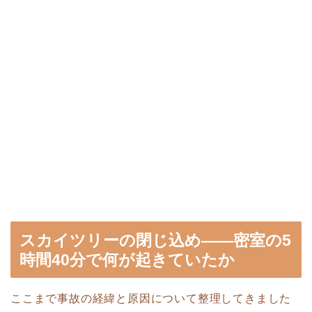
スカイツリーの閉じ込め——密室の5
時間40分で何が起きていたか
ここまで事故の経緯と原因について整理してきました