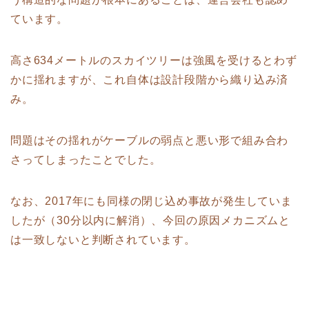
ています。
高さ634メートルのスカイツリーは強風を受けるとわず
かに揺れますが、これ自体は設計段階から織り込み済
み。
問題はその揺れがケーブルの弱点と悪い形で組み合わ
さってしまったことでした。
なお、2017年にも同様の閉じ込め事故が発生していま
したが（30分以内に解消）、今回の原因メカニズムと
は一致しないと判断されています。