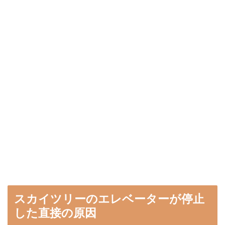
スカイツリーのエレベーターが停止
した直接の原因