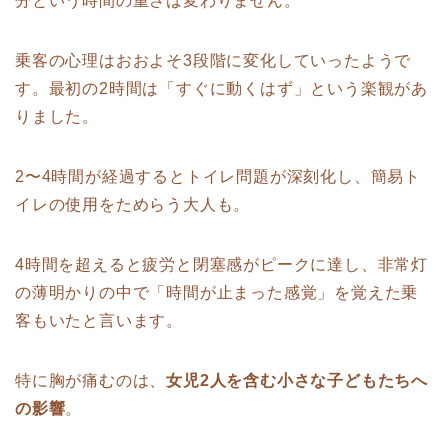
分という時間の重さは変わりません。
乗客の心理はおおよそ3段階に変化していったようで
す。最初の2時間は「すぐに動くはず」という楽観があ
りました。
2〜4時間が経過するとトイレ問題が深刻化し、簡易ト
イレの使用をためらう大人も。
4時間を超えると疲労と閉塞感がピークに達し、非常灯
の薄明かりの中で「時間が止まった感覚」を覚えた乗
客もいたと言います。
特に胸が痛むのは、
女児2人を含む小さな子どもたちへ
の影響
。