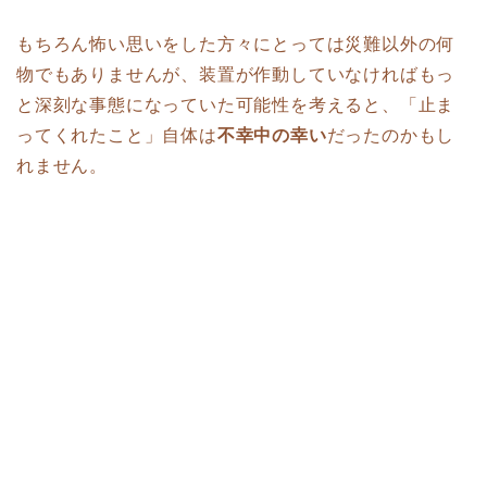
もちろん怖い思いをした方々にとっては災難以外の何
物でもありませんが、装置が作動していなければもっ
と深刻な事態になっていた可能性を考えると、「止ま
ってくれたこと」自体は
不幸中の幸い
だったのかもし
れません。