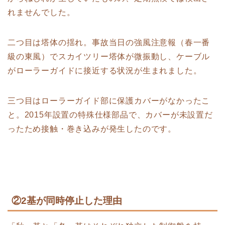
れませんでした。
二つ目は塔体の揺れ。事故当日の強風注意報（春一番
級の東風）でスカイツリー塔体が微振動し、ケーブル
がローラーガイドに接近する状況が生まれました。
三つ目はローラーガイド部に保護カバーがなかったこ
と。2015年設置の特殊仕様部品で、カバーが未設置だ
ったため接触・巻き込みが発生したのです。
②2基が同時停止した理由