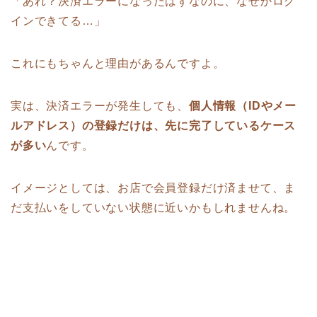
「あれ？決済エラーになったはずなのに、なぜかログ
インできてる…」
これにもちゃんと理由があるんですよ。
実は、決済エラーが発生しても、
個人情報（IDやメー
ルアドレス）の登録だけは、先に完了しているケース
が多い
んです。
イメージとしては、お店で会員登録だけ済ませて、ま
だ支払いをしていない状態に近いかもしれませんね。