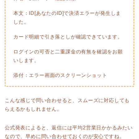
本文：ID[あなたのID]で決済エラーが発生しま
した。
カード明細で引き落としが確認できています。
ログインの可否と二重課金の有無を確認をお願
いします。
添付：エラー画面のスクリーンショット
こんな感じで問い合わせると、スムーズに対応しても
らえるかもしれません。
公式発表によると、返信には平均2営業日かかるみたい
なので、早めに問い合わせておくのが安心ですね。