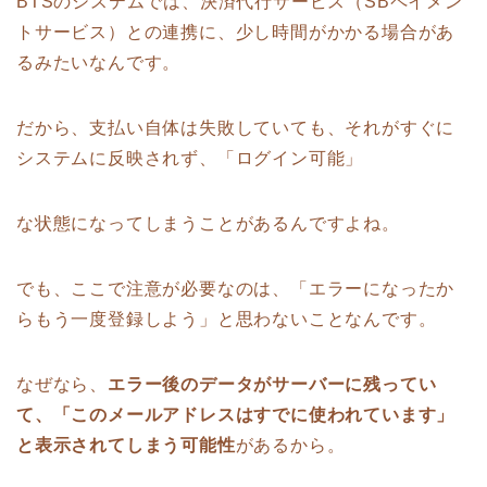
BTSのシステムでは、決済代行サービス（SBペイメン
トサービス）との連携に、少し時間がかかる場合があ
るみたいなんです。
だから、支払い自体は失敗していても、それがすぐに
システムに反映されず、「ログイン可能」
な状態になってしまうことがあるんですよね。
でも、ここで注意が必要なのは、「エラーになったか
らもう一度登録しよう」と思わないことなんです。
なぜなら、
エラー後のデータがサーバーに残ってい
て、「このメールアドレスはすでに使われています」
と表示されてしまう可能性
があるから。