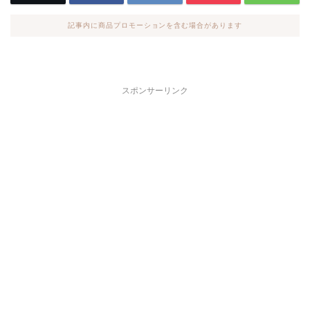
記事内に商品プロモーションを含む場合があります
スポンサーリンク