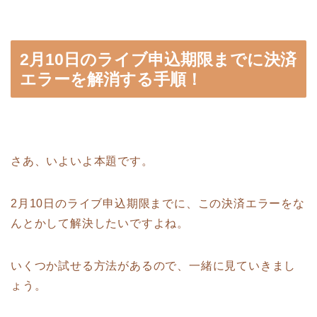
2月10日のライブ申込期限までに決済
エラーを解消する手順！
さあ、いよいよ本題です。
2月10日のライブ申込期限までに、この決済エラーをな
んとかして解決したいですよね。
いくつか試せる方法があるので、一緒に見ていきまし
ょう。