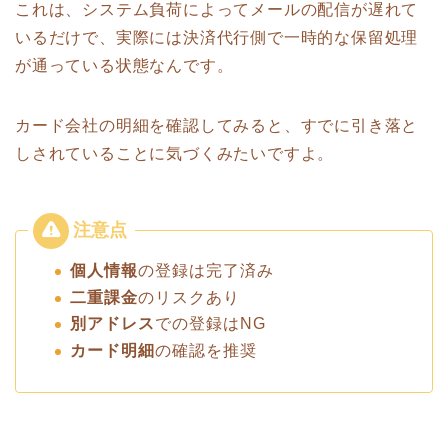
これは、システム負荷によってメールの配信が遅れて
いるだけで、実際には決済代行側で一時的な保留処理
が通っている状態なんです。
カード会社の明細を確認してみると、すでに引き落と
しされていることに気づくみたいですよ。
個人情報
の登録は完了済み
二重課金
のリスクあり
別アドレス
での登録はNG
カード明細
の確認を推奨