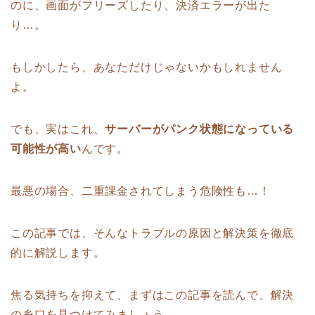
のに、画面がフリーズしたり、決済エラーが出た
り…。
もしかしたら、あなただけじゃないかもしれません
よ。
でも、実はこれ、
サーバーがパンク状態になっている
可能性が高い
んです。
最悪の場合、二重課金されてしまう危険性も…！
この記事では、そんなトラブルの原因と解決策を徹底
的に解説します。
焦る気持ちを抑えて、まずはこの記事を読んで、解決
の糸口を見つけてみましょう。