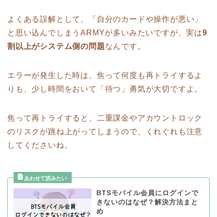
よくある誤解として、「自分のカードや操作が悪い」
と思い込んでしまうARMYが多いみたいですが、実は
9
割以上がシステム側の問題
なんです。
エラーが発生した時は、焦って何度も再トライするよ
りも、少し時間をおいて「待つ」勇気が大切ですよ。
焦って再トライすると、二重課金やアカウントロック
のリスクが跳ね上がってしまうので、くれぐれも注意
してくださいね。
BTSモバイル会員にログインで
きないのはなぜ？解決方法まと
め