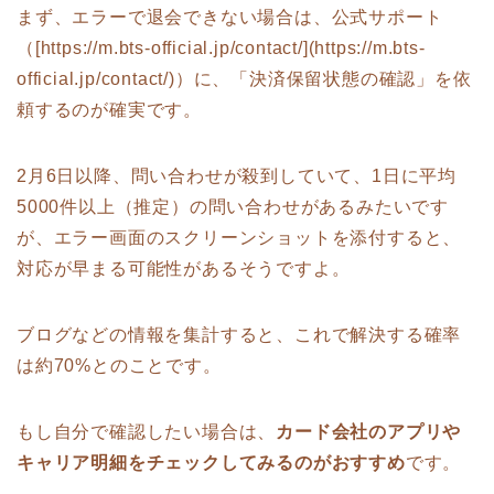
まず、エラーで退会できない場合は、公式サポート
（[https://m.bts-official.jp/contact/](https://m.bts-
official.jp/contact/)）に、「決済保留状態の確認」を依
頼するのが確実です。
2月6日以降、問い合わせが殺到していて、1日に平均
5000件以上（推定）の問い合わせがあるみたいです
が、エラー画面のスクリーンショットを添付すると、
対応が早まる可能性があるそうですよ。
ブログなどの情報を集計すると、これで解決する確率
は約70%とのことです。
もし自分で確認したい場合は、
カード会社のアプリや
キャリア明細をチェックしてみるのがおすすめ
です。