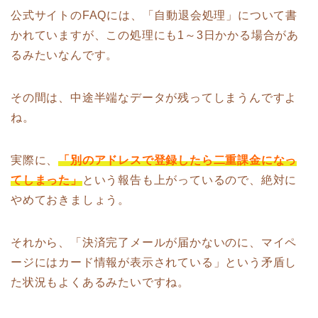
公式サイトのFAQには、「自動退会処理」について書
かれていますが、この処理にも1～3日かかる場合があ
るみたいなんです。
その間は、中途半端なデータが残ってしまうんですよ
ね。
実際に、
「別のアドレスで登録したら二重課金になっ
てしまった」
という報告も上がっているので、絶対に
やめておきましょう。
それから、「決済完了メールが届かないのに、マイペ
ージにはカード情報が表示されている」という矛盾し
た状況もよくあるみたいですね。