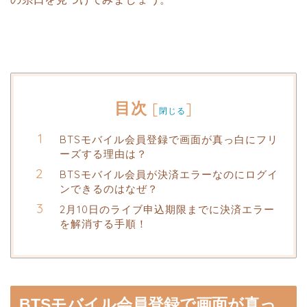
目次
[
]
閉じる
BTSモバイル会員登録で画面が真っ白にフリ
ーズする理由は？
BTSモバイル会員が決済エラーなのにログイ
ンできるのはなぜ？
2月10日のライブ申込期限までに決済エラー
を解消する手順！
BTSモバイル会員登録で画面が真っ