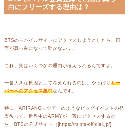
白にフリーズする理由は？
BTSのモバイルサイトにアクセスしようとしたら、画
面が真っ白になって動かない…。
これ、実はいくつかの理由が考えられるんですよ。
一番大きな原因として考えられるのは、やっぱり
サー
バーへのアクセス集中
なんです。
特に「ARIRANG」ツアーのようなビッグイベントの発
表後って、世界中のARMYが一斉にアクセスするか
ら、BTSの公式サイト（[https://m.bts-official.jp/]