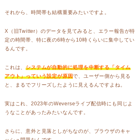
それから、時間帯も結構重要みたいですよ。
X（旧Twitter）のデータを見てみると、エラー報告が特
定の時間帯、特に夜の6時から10時くらいに集中してい
るんです。
これは、
システムが自動的に処理を中断する「タイム
アウト」っていう設定が原因
で、ユーザー側から見る
と、まるでフリーズしたように見えるんですよね。
実はこれ、2023年のWeverseライブ配信時にも同じよ
うなことがあったみたいなんです。
さらに、意外と見落としがちなのが、ブラウザのキャ
ッシュ問題なんです。