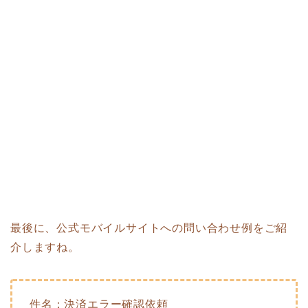
最後に、公式モバイルサイトへの問い合わせ例をご紹
介しますね。
件名：決済エラー確認依頼