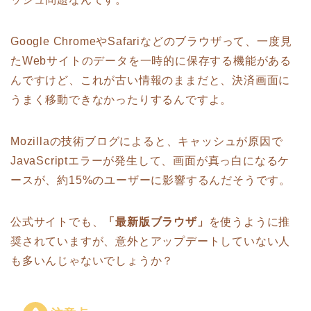
Google ChromeやSafariなどのブラウザって、一度見
たWebサイトのデータを一時的に保存する機能がある
んですけど、これが古い情報のままだと、決済画面に
うまく移動できなかったりするんですよ。
Mozillaの技術ブログによると、キャッシュが原因で
JavaScriptエラーが発生して、画面が真っ白になるケ
ースが、約15%のユーザーに影響するんだそうです。
公式サイトでも、
「最新版ブラウザ」
を使うように推
奨されていますが、意外とアップデートしていない人
も多いんじゃないでしょうか？