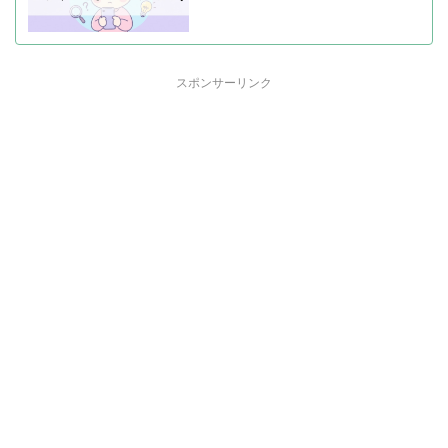
スポンサーリンク