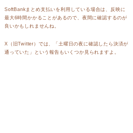
SoftBankまとめ支払いを利用している場合は、反映に
最大6時間かかることがあるので、夜間に確認するのが
良いかもしれませんね。
X（旧Twitter）では、「土曜日の夜に確認したら決済が
通っていた」という報告もいくつか見られますよ。