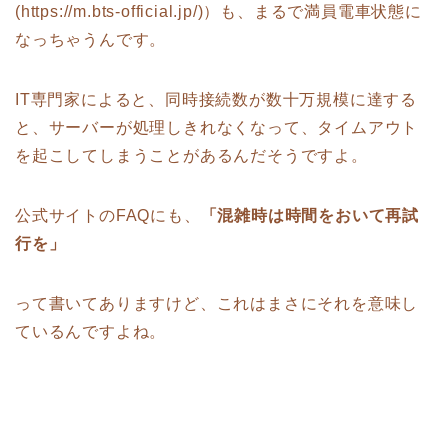
(https://m.bts-official.jp/)）も、まるで満員電車状態に
なっちゃうんです。
IT専門家によると、同時接続数が数十万規模に達する
と、サーバーが処理しきれなくなって、タイムアウト
を起こしてしまうことがあるんだそうですよ。
公式サイトのFAQにも、
「混雑時は時間をおいて再試
行を」
って書いてありますけど、これはまさにそれを意味し
ているんですよね。