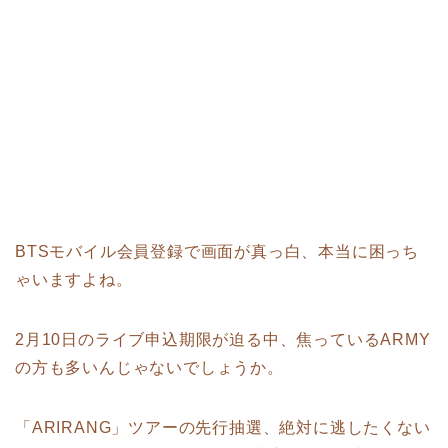
BTSモバイル会員登録で画面が真っ白、本当に困っち
ゃいますよね。
2月10日のライブ申込期限が迫る中、焦っているARMY
の方も多いんじゃないでしょうか。
「ARIRANG」ツアーの先行抽選、絶対に逃したくない