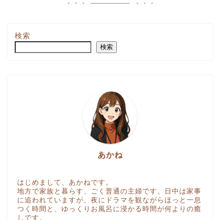
検索
検索
あかね
はじめまして、あかねです。
地方で家族と暮らす、ごく普通の主婦です。日中は家事
に追われていますが、夜にドラマを観ながらほっと一息
つく時間と、ゆっくりお風呂に浸かる時間が何よりの癒
しです。