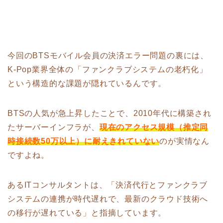
今回のBTSモバイル会員の決済エラー問題の裏には、
K-Pop業界全体の「ファンクラブシステムの老朽化」
という構造的な課題が隠れているんです。
BTSの人気が急上昇したことで、2010年代に構築され
たサーバーインフラが、
現在のアクセス規模（推定同
時接続数50万以上）に耐えきれていない
のが実情なん
ですよね。
あるITコンサルタントは、「決済代行とファンクラブ
システムの連携が時代遅れで、最新のクラウド技術へ
の移行が遅れている」と指摘しています。