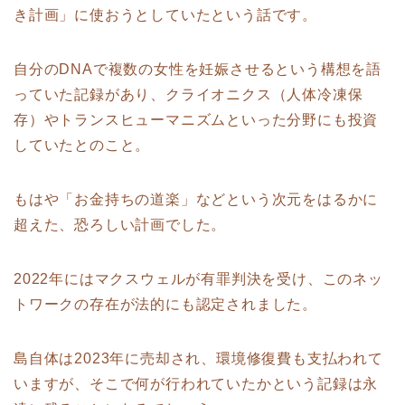
き計画」に使おうとしていたという話です。
自分のDNAで複数の女性を妊娠させるという構想を語
っていた記録があり、クライオニクス（人体冷凍保
存）やトランスヒューマニズムといった分野にも投資
していたとのこと。
もはや「お金持ちの道楽」などという次元をはるかに
超えた、恐ろしい計画でした。
2022年にはマクスウェルが有罪判決を受け、このネッ
トワークの存在が法的にも認定されました。
島自体は2023年に売却され、環境修復費も支払われて
いますが、そこで何が行われていたかという記録は永