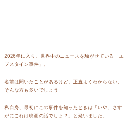
2026年に入り、世界中のニュースを騒がせている「エ
プスタイン事件」。
名前は聞いたことがあるけど、正直よくわからない、
そんな方も多いでしょう。
私自身、最初にこの事件を知ったときは「いや、さす
がにこれは映画の話でしょ？」と疑いました。