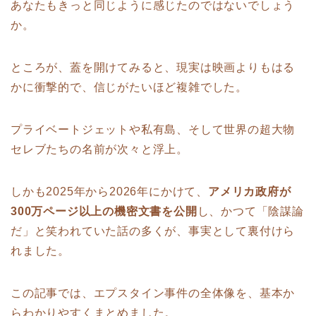
あなたもきっと同じように感じたのではないでしょう
か。
ところが、蓋を開けてみると、現実は映画よりもはる
かに衝撃的で、信じがたいほど複雑でした。
プライベートジェットや私有島、そして世界の超大物
セレブたちの名前が次々と浮上。
しかも2025年から2026年にかけて、
アメリカ政府が
300万ページ以上の機密文書を公開
し、かつて「陰謀論
だ」と笑われていた話の多くが、事実として裏付けら
れました。
この記事では、エプスタイン事件の全体像を、基本か
らわかりやすくまとめました。