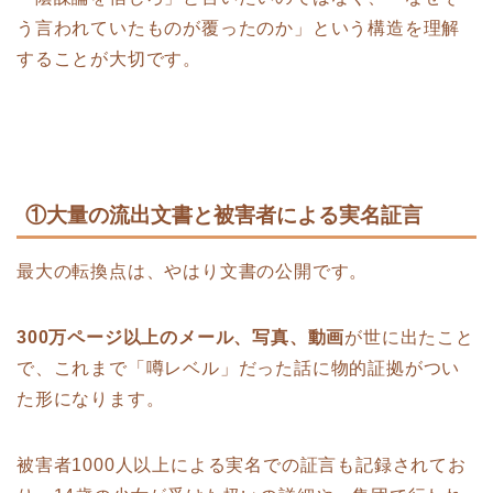
う言われていたものが覆ったのか」という構造を理解
することが大切です。
①大量の流出文書と被害者による実名証言
最大の転換点は、やはり文書の公開です。
300万ページ以上のメール、写真、動画
が世に出たこと
で、これまで「噂レベル」だった話に物的証拠がつい
た形になります。
被害者1000人以上による実名での証言も記録されてお