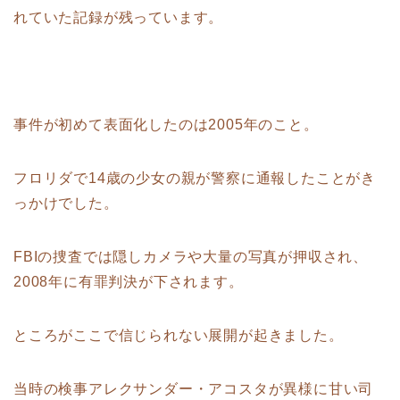
れていた記録が残っています。
事件が初めて表面化したのは2005年のこと。
フロリダで14歳の少女の親が警察に通報したことがき
っかけでした。
FBIの捜査では隠しカメラや大量の写真が押収され、
2008年に有罪判決が下されます。
ところがここで信じられない展開が起きました。
当時の検事アレクサンダー・アコスタが異様に甘い司