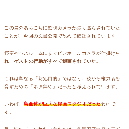
この島のあちこちに監視カメラが張り巡らされていた
ことが、今回の文書公開で改めて確認されています。
寝室やバスルームにまでピンホールカメラが仕掛けら
れ、
ゲストの行動がすべて録画されていた
。
これは単なる「防犯目的」ではなく、後から権力者を
脅すための「ネタ集め」だったと考えられています。
いわば、
島全体が巨大な録画スタジオだった
わけで
す。