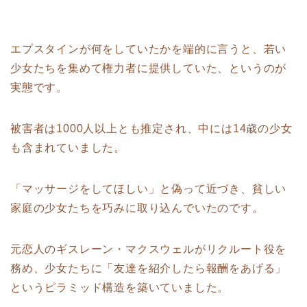
エプスタインが何をしていたかを端的に言うと、若い
少女たちを集めて権力者に提供していた、というのが
実態です。
被害者は1000人以上とも推定され、中には14歳の少女
も含まれていました。
「マッサージをしてほしい」と偽って近づき、貧しい
家庭の少女たちを巧みに取り込んでいたのです。
元恋人のギスレーン・マクスウェルがリクルート役を
務め、少女たちに「友達を紹介したら報酬をあげる」
というピラミッド構造を築いていました。