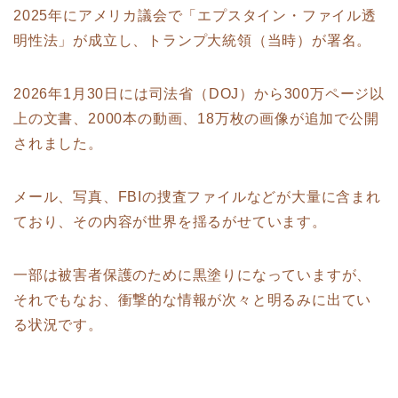
2025年にアメリカ議会で「エプスタイン・ファイル透
明性法」が成立し、トランプ大統領（当時）が署名。
2026年1月30日には司法省（DOJ）から300万ページ以
上の文書、2000本の動画、18万枚の画像が追加で公開
されました。
メール、写真、FBIの捜査ファイルなどが大量に含まれ
ており、その内容が世界を揺るがせています。
一部は被害者保護のために黒塗りになっていますが、
それでもなお、衝撃的な情報が次々と明るみに出てい
る状況です。