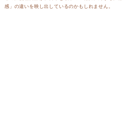
感」の違いを映し出しているのかもしれません。