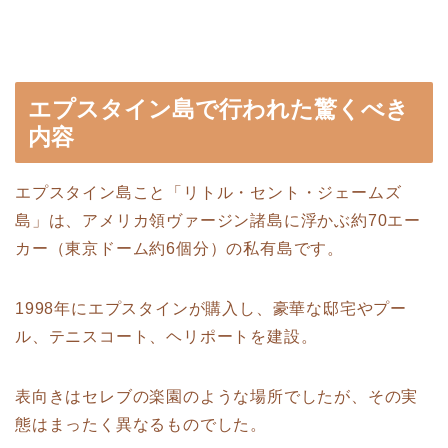
エプスタイン島で行われた驚くべき
内容
エプスタイン島こと「リトル・セント・ジェームズ
島」は、アメリカ領ヴァージン諸島に浮かぶ約70エー
カー（東京ドーム約6個分）の私有島です。
1998年にエプスタインが購入し、豪華な邸宅やプー
ル、テニスコート、ヘリポートを建設。
表向きはセレブの楽園のような場所でしたが、その実
態はまったく異なるものでした。