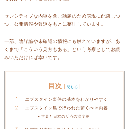
センシティブな内容を含む話題のため表現に配慮しつ
つ、公開情報や報道をもとに整理しています。
一部、陰謀論や未確認の情報にも触れていますが、あ
くまで「こういう見方もある」という考察としてお読
みいただければ幸いです。
目次
[
]
閉じる
エプスタイン事件の基本をわかりやすく
エプスタイン島で行われた驚くべき内容
世界と日本の反応の温度差