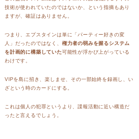
技術が使われていたのではないか、という指摘もあり
ますが、確証はありません。
つまり、エプスタインは単に「パーティー好きの変
人」だったのではなく、
権力者の弱みを握るシステム
を計画的に構築していた
可能性が浮かび上がっている
わけです。
VIPを島に招き、楽しませ、その一部始終を録画し、い
ざという時のカードにする。
これは個人の犯罪というより、諜報活動に近い構造だ
ったと言えるでしょう。