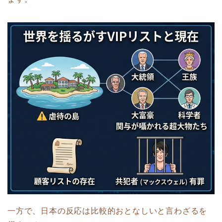
一方で、日本の反応は比較的おとなしいと言わざるを