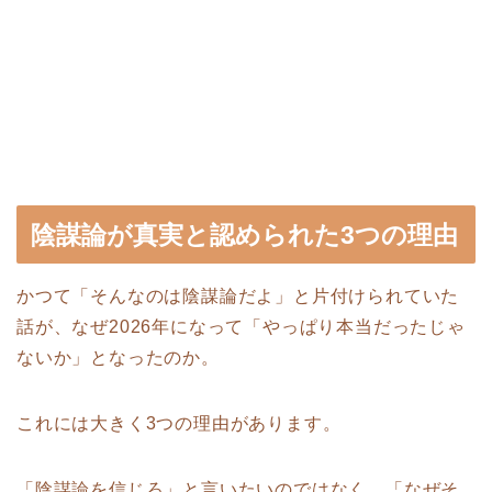
陰謀論が真実と認められた3つの理由
かつて「そんなのは陰謀論だよ」と片付けられていた
話が、なぜ2026年になって「やっぱり本当だったじゃ
ないか」となったのか。
これには大きく3つの理由があります。
「陰謀論を信じろ」と言いたいのではなく、「なぜそ