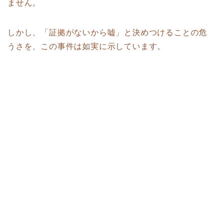
ません。
しかし、「証拠がないから嘘」と決めつけることの危
うさを、この事件は如実に示しています。