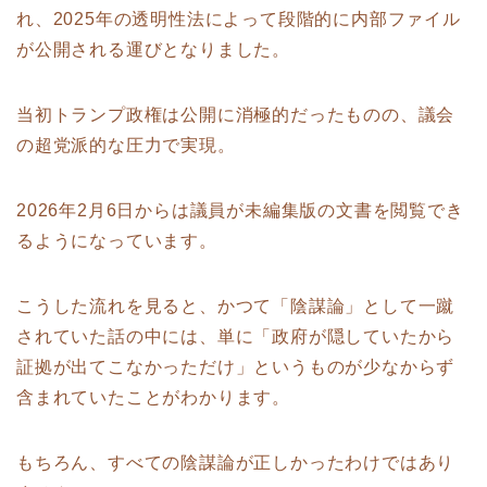
れ、2025年の透明性法によって段階的に内部ファイル
が公開される運びとなりました。
当初トランプ政権は公開に消極的だったものの、議会
の超党派的な圧力で実現。
2026年2月6日からは議員が未編集版の文書を閲覧でき
るようになっています。
こうした流れを見ると、かつて「陰謀論」として一蹴
されていた話の中には、単に「政府が隠していたから
証拠が出てこなかっただけ」というものが少なからず
含まれていたことがわかります。
もちろん、すべての陰謀論が正しかったわけではあり