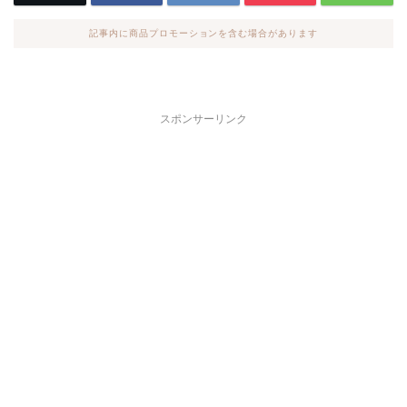
記事内に商品プロモーションを含む場合があります
スポンサーリンク