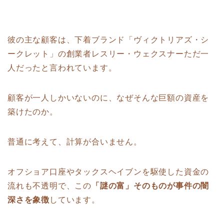
彼の主な顧客は、下着ブランド「ヴィクトリアズ・シ
ークレット」の創業者レスリー・ウェクスナーただ一
人だったと言われています。
顧客が一人しかいないのに、なぜそんな巨額の資産を
築けたのか。
普通に考えて、計算が合いません。
オフショア口座やタックスヘイブンを駆使した資金の
流れも不透明で、この
「謎の富」そのものが事件の闇
深さを象徴
しています。