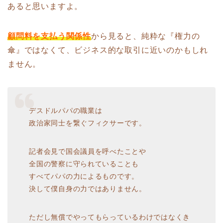
あると思いますよ。
顧問料を支払う関係性
から見ると、純粋な『権力の
傘』ではなくて、ビジネス的な取引に近いのかもしれ
ません。
デスドルパパの職業は
政治家同士を繋ぐフィクサーです。
記者会見で国会議員を呼べたことや
全国の警察に守られていることも
すべてパパの力によるものです。
決して僕自身の力ではありません。
ただし無償でやってもらっているわけではなくき