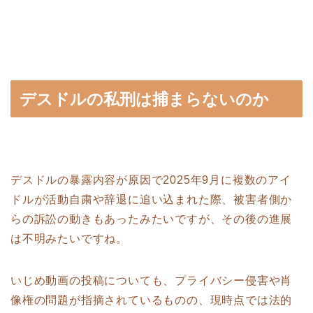
デスドルの私刑は捕まらないのか
デスドルの暴露内容が原因で2025年9月に複数のアイ
ドルが活動自粛や辞退に追い込まれた際、被害者側か
らの訴訟の動きもあったみたいですが、その後の進展
は不明みたいですね。
いじめ動画の投稿についても、プライバシー侵害や肖
像権の問題が指摘されているものの、現時点では法的