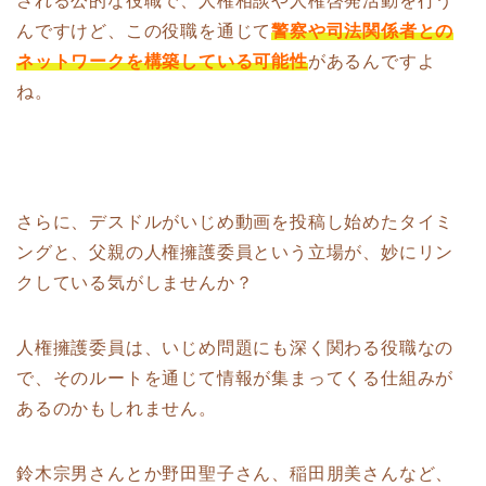
される公的な役職で、人権相談や人権啓発活動を行う
んですけど、この役職を通じて
警察や司法関係者との
ネットワークを構築している可能性
があるんですよ
ね。
さらに、デスドルがいじめ動画を投稿し始めたタイミ
ングと、父親の人権擁護委員という立場が、妙にリン
クしている気がしませんか？
人権擁護委員は、いじめ問題にも深く関わる役職なの
で、そのルートを通じて情報が集まってくる仕組みが
あるのかもしれません。
鈴木宗男さんとか野田聖子さん、稲田朋美さんなど、