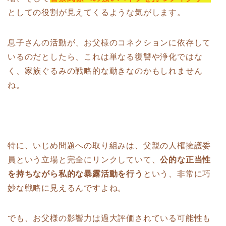
としての役割が見えてくるような気がします。
息子さんの活動が、お父様のコネクションに依存して
いるのだとしたら、これは単なる復讐や浄化ではな
く、家族ぐるみの戦略的な動きなのかもしれません
ね。
特に、いじめ問題への取り組みは、父親の人権擁護委
員という立場と完全にリンクしていて、
公的な正当性
を持ちながら私的な暴露活動を行う
という、非常に巧
妙な戦略に見えるんですよね。
でも、お父様の影響力は過大評価されている可能性も