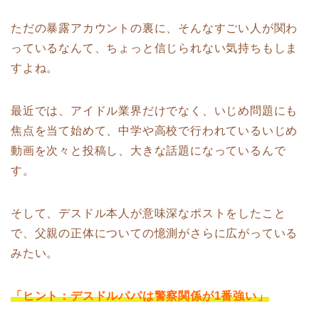
ただの暴露アカウントの裏に、そんなすごい人が関わ
っているなんて、ちょっと信じられない気持ちもしま
すよね。
最近では、アイドル業界だけでなく、いじめ問題にも
焦点を当て始めて、中学や高校で行われているいじめ
動画を次々と投稿し、大きな話題になっているんで
す。
そして、デスドル本人が意味深なポストをしたこと
で、父親の正体についての憶測がさらに広がっている
みたい。
「ヒント：デスドルパパは警察関係が1番強い」