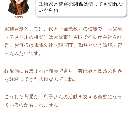
政治家と警察の関係は切っても切れな
いからね
あかね
家族背景としては、代々『金光教』の信徒で、お父様
（デスドルの祖父）は大阪市住吉区で不動産会社を経
営、お母様は電電公社（現NTT）勤務という環境で育
ったみたいです。
経済的にも恵まれた環境で育ち、芸能界と政治の世界
を経験してきた人物なんですね。
こうした背景が、息子さんの活動を支える基盤になっ
ているのかもしれません。