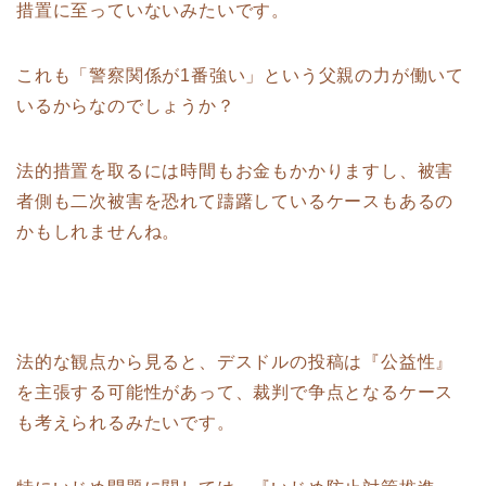
措置に至っていないみたいです。
これも「警察関係が1番強い」という父親の力が働いて
いるからなのでしょうか？
法的措置を取るには時間もお金もかかりますし、被害
者側も二次被害を恐れて躊躇しているケースもあるの
かもしれませんね。
法的な観点から見ると、デスドルの投稿は『公益性』
を主張する可能性があって、裁判で争点となるケース
も考えられるみたいです。