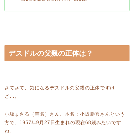
デスドルの父親の正体は？
さてさて、気になるデスドルの父親の正体ですけ
ど…。
小坂まさる（芸名）さん、本名：小坂勝秀さんという
方で、1957年9月27日生まれの現在68歳みたいです
ね。