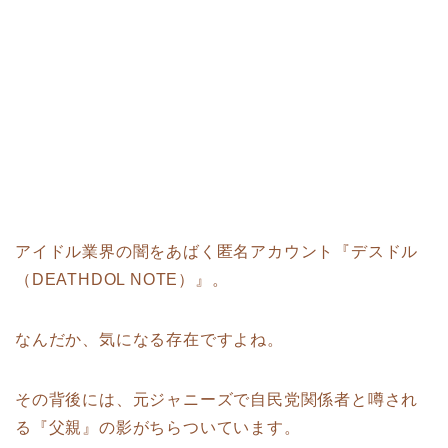
アイドル業界の闇をあばく匿名アカウント『デスドル
（DEATHDOL NOTE）』。
なんだか、気になる存在ですよね。
その背後には、元ジャニーズで自民党関係者と噂され
る『父親』の影がちらついています。