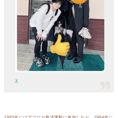
X
1983年にはアフリカ救済運動に参加したり、1984年に