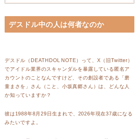
デスドル中の人は何者なのか
デスドル（DEATHDOL NOTE）って、X（旧Twitter）
でアイドル業界のスキャンダルを暴露している匿名ア
カウントのことなんですけど、その創設者である「磨
童まさを」さん（こと、小坂真郷さん）は、どんな人
か知っていますか？
彼は1988年8月29日生まれで、2026年現在37歳になる
みたいですよ。