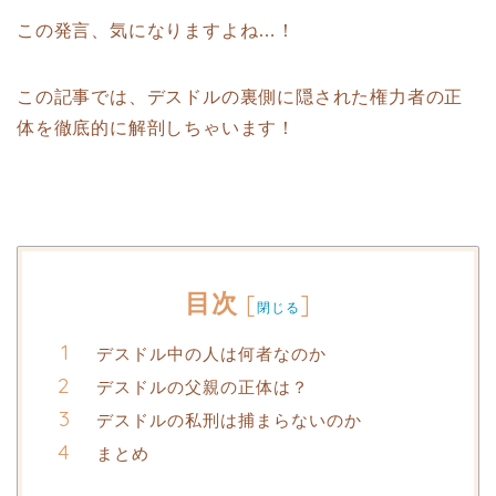
この発言、気になりますよね…！
この記事では、デスドルの裏側に隠された権力者の正
体を徹底的に解剖しちゃいます！
目次
[
]
閉じる
デスドル中の人は何者なのか
デスドルの父親の正体は？
デスドルの私刑は捕まらないのか
まとめ