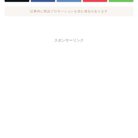
記事内に商品プロモーションを含む場合があります
スポンサーリンク