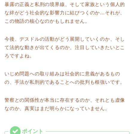
暴露の正義と私刑の境界線、そして家族という個人的
な絆がどう社会的な影響力に結びつくのか…それが、
この物語の核心なのかもしれません。
今後、デスドルの活動がどう展開していくのか、そし
て法的な動きが出てくるのか、注目していきたいとこ
ろですよね。
いじめ問題への取り組みは社会的に意義があるもの
の、手法が私刑的であることへの批判も根強いです。
警察との関係性が本当に存在するのか、それとも虚像
なのか、真実はまだ明らかになっていません。