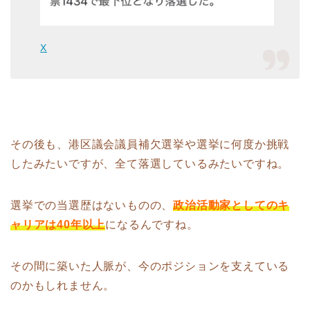
X
その後も、港区議会議員補欠選挙や選挙に何度か挑戦
したみたいですが、全て落選しているみたいですね。
選挙での当選歴はないものの、
政治活動家としてのキ
ャリアは40年以上
になるんですね。
その間に築いた人脈が、今のポジションを支えている
のかもしれません。