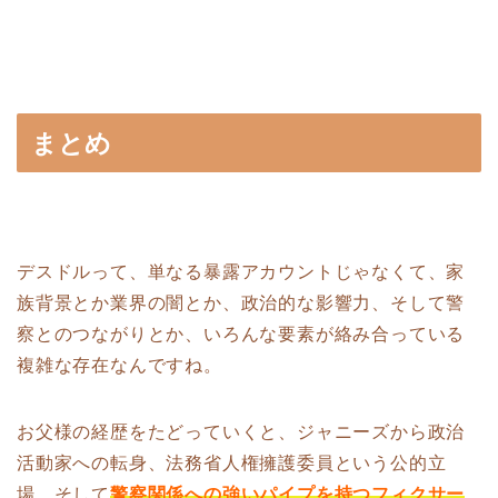
まとめ
デスドルって、単なる暴露アカウントじゃなくて、家
族背景とか業界の闇とか、政治的な影響力、そして警
察とのつながりとか、いろんな要素が絡み合っている
複雑な存在なんですね。
お父様の経歴をたどっていくと、ジャニーズから政治
活動家への転身、法務省人権擁護委員という公的立
場、そして
警察関係への強いパイプを持つフィクサー