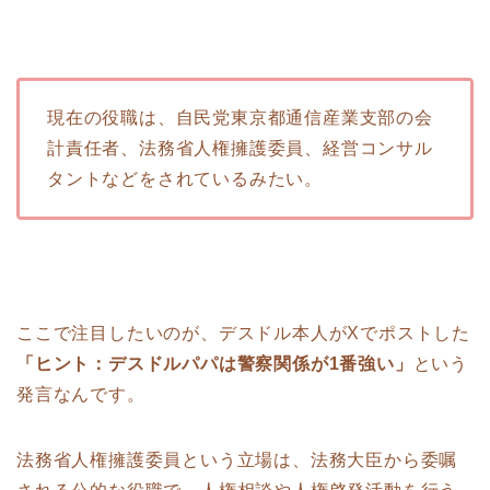
現在の役職は、自民党東京都通信産業支部の会
計責任者、法務省人権擁護委員、経営コンサル
タントなどをされているみたい。
ここで注目したいのが、デスドル本人がXでポストした
「ヒント：デスドルパパは警察関係が1番強い」
という
発言なんです。
法務省人権擁護委員という立場は、法務大臣から委嘱