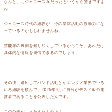
なんと、元ジャニーズJr.だったというから驚きですよ
ね！
ジャニーズ時代の経験が、今の暴露活動の原動力にな
っているのかもしれませんね。
芸能界の裏側を知り尽くしているからこそ、あれだけ
具体的な情報を発信できるのでしょう。
その後、退所してバンド活動とかエンタメ業界でいろ
いろ経験を積んで、2025年9月に自分がデスドルの運
営者であることを公表したんです。
この公表が、またまた大炎上！