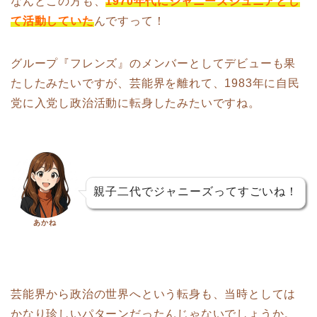
なんとこの方も、
1970年代にジャニーズジュニアとし
て活動していた
んですって！
グループ『フレンズ』のメンバーとしてデビューも果
たしたみたいですが、芸能界を離れて、1983年に自民
党に入党し政治活動に転身したみたいですね。
親子二代でジャニーズってすごいね！
あかね
芸能界から政治の世界へという転身も、当時としては
かなり珍しいパターンだったんじゃないでしょうか。