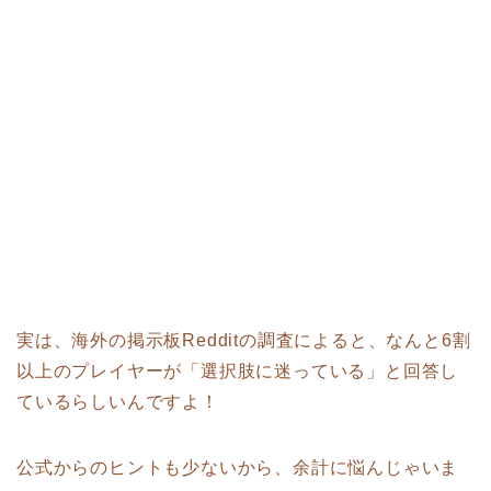
実は、海外の掲示板Redditの調査によると、なんと6割
以上のプレイヤーが「選択肢に迷っている」と回答し
ているらしいんですよ！
公式からのヒントも少ないから、余計に悩んじゃいま