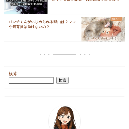
パンチくんがいじめられる理由は？ママ
や飼育員は助けないの？
検索
検索