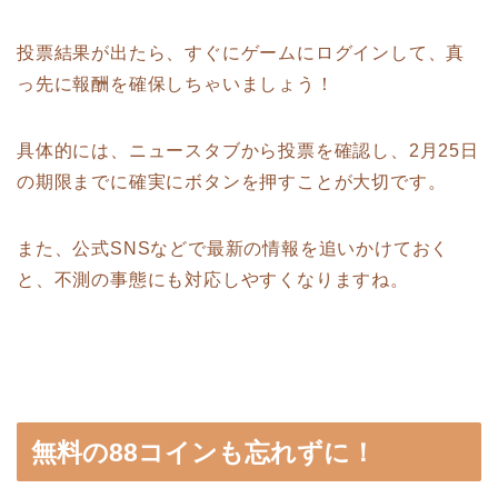
投票結果が出たら、すぐにゲームにログインして、真
っ先に報酬を確保しちゃいましょう！
具体的には、ニュースタブから投票を確認し、2月25日
の期限までに確実にボタンを押すことが大切です。
また、公式SNSなどで最新の情報を追いかけておく
と、不測の事態にも対応しやすくなりますね。
無料の88コインも忘れずに！