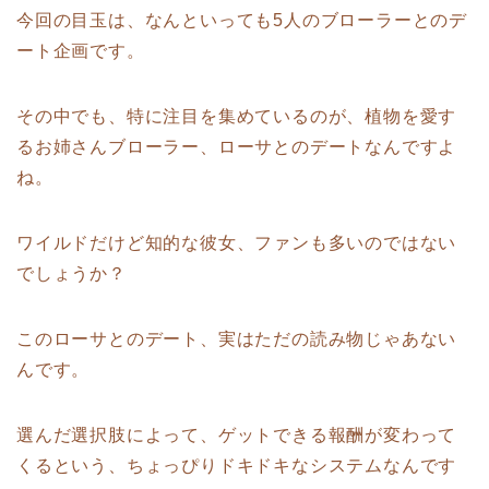
今回の目玉は、なんといっても5人のブローラーとのデ
ート企画です。
その中でも、特に注目を集めているのが、植物を愛す
るお姉さんブローラー、ローサとのデートなんですよ
ね。
ワイルドだけど知的な彼女、ファンも多いのではない
でしょうか？
このローサとのデート、実はただの読み物じゃあない
んです。
選んだ選択肢によって、ゲットできる報酬が変わって
くるという、ちょっぴりドキドキなシステムなんです