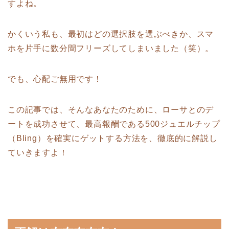
すよね。
かくいう私も、最初はどの選択肢を選ぶべきか、スマ
ホを片手に数分間フリーズしてしまいました（笑）。
でも、心配ご無用です！
この記事では、そんなあなたのために、ローサとのデ
ートを成功させて、最高報酬である500ジュエルチップ
（Bling）を確実にゲットする方法を、徹底的に解説し
ていきますよ！