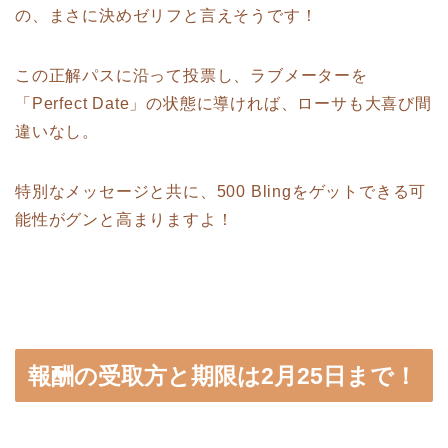
の、まさに決めゼリフと言えそうです！
この正解パスに沿って投票し、ラブメーターを
「Perfect Date」の状態に導ければ、ローサも大喜び間
違いなし。
特別なメッセージと共に、500 Blingをゲットできる可
能性がグンと高まりますよ！
報酬の受取方と期限は2月25日まで！