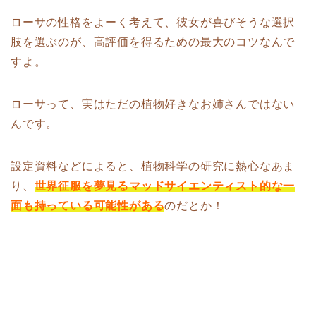
ローサの性格をよーく考えて、彼女が喜びそうな選択
肢を選ぶのが、高評価を得るための最大のコツなんで
すよ。
ローサって、実はただの植物好きなお姉さんではない
んです。
設定資料などによると、植物科学の研究に熱心なあま
り、
世界征服を夢見るマッドサイエンティスト的な一
面も持っている可能性がある
のだとか！