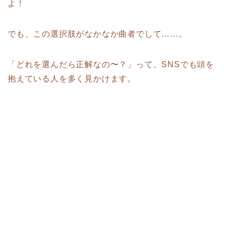
よ！
でも、この選択肢がなかなか曲者でして……。
「どれを選んだら正解なの〜？」って、SNSでも頭を
抱えている人を多く見かけます。