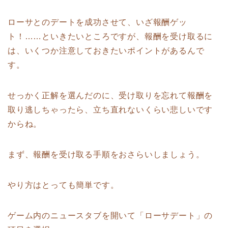
ローサとのデートを成功させて、いざ報酬ゲッ
ト！……といきたいところですが、報酬を受け取るに
は、いくつか注意しておきたいポイントがあるんで
す。
せっかく正解を選んだのに、受け取りを忘れて報酬を
取り逃しちゃったら、立ち直れないくらい悲しいです
からね。
まず、報酬を受け取る手順をおさらいしましょう。
やり方はとっても簡単です。
ゲーム内のニュースタブを開いて「ローサデート」の