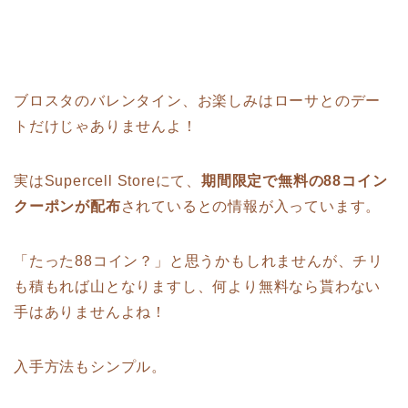
ブロスタのバレンタイン、お楽しみはローサとのデー
トだけじゃありませんよ！
実はSupercell Storeにて、
期間限定で無料の88コイン
クーポンが配布
されているとの情報が入っています。
「たった88コイン？」と思うかもしれませんが、チリ
も積もれば山となりますし、何より無料なら貰わない
手はありませんよね！
入手方法もシンプル。