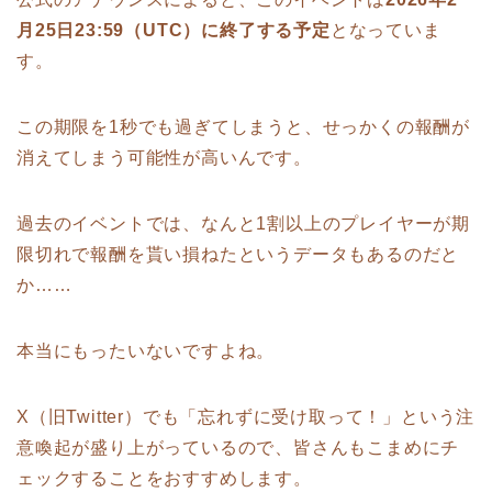
月25日23:59（UTC）に終了する予定
となっていま
す。
この期限を1秒でも過ぎてしまうと、せっかくの報酬が
消えてしまう可能性が高いんです。
過去のイベントでは、なんと1割以上のプレイヤーが期
限切れで報酬を貰い損ねたというデータもあるのだと
か……
本当にもったいないですよね。
X（旧Twitter）でも「忘れずに受け取って！」という注
意喚起が盛り上がっているので、皆さんもこまめにチ
ェックすることをおすすめします。