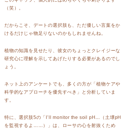
（笑）。
だからこそ、デートの選択肢も、ただ優しい言葉をか
けるだけじゃ物足りないのかもしれませんね。
植物の知識を見せたり、彼女のちょっとクレイジーな
研究心に理解を示してあげたりする必要があるのでし
ょう。
ネット上のアンケートでも、多くの方が「植物ケアや
科学的なアプローチを優先すべき」と分析していま
す。
特に、選択肢5の「I’ll monitor the soil pH…（土壌pH
を監視するよ……）」は、ローサの心を射抜くため