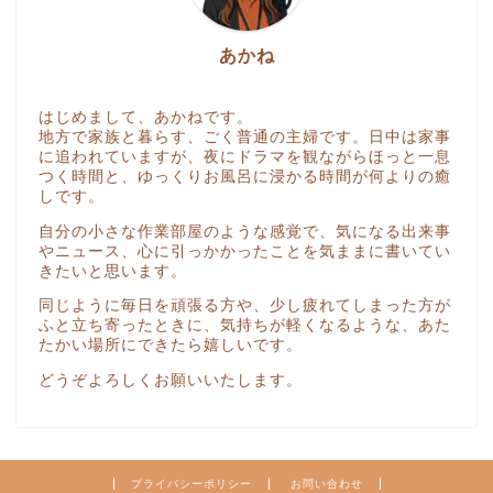
あかね
はじめまして、あかねです。
地方で家族と暮らす、ごく普通の主婦です。日中は家事
に追われていますが、夜にドラマを観ながらほっと一息
つく時間と、ゆっくりお風呂に浸かる時間が何よりの癒
しです。
自分の小さな作業部屋のような感覚で、気になる出来事
やニュース、心に引っかかったことを気ままに書いてい
きたいと思います。
同じように毎日を頑張る方や、少し疲れてしまった方が
ふと立ち寄ったときに、気持ちが軽くなるような、あた
たかい場所にできたら嬉しいです。
どうぞよろしくお願いいたします。
プライバシーポリシー
お問い合わせ