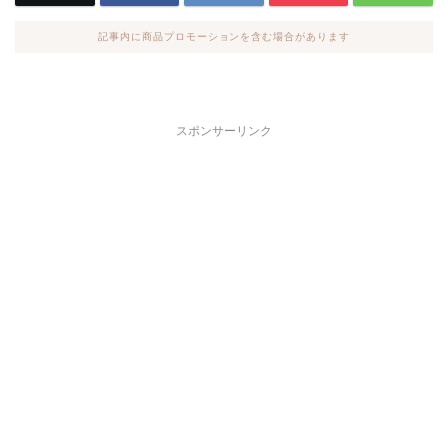
記事内に商品プロモーションを含む場合があります
スポンサーリンク