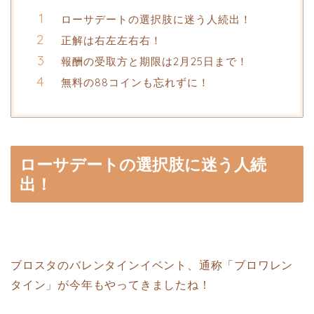
ローサデートの選択肢に迷う人続出！
正解は右左左右右！
報酬の受取方と期限は2月25日まで！
無料の88コインも忘れずに！
ローサデートの選択肢に迷う人続
出！
ブロスタのバレンタインイベント、通称「ブロワレン
タイン」が今年もやってきましたね！