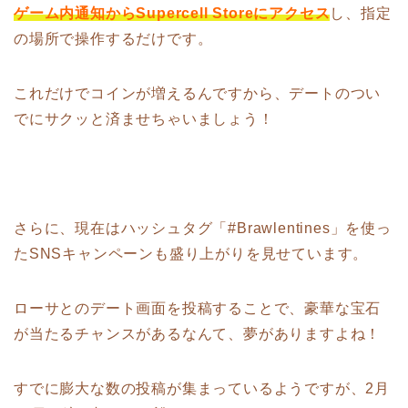
ゲーム内通知からSupercell Storeにアクセス
し、指定
の場所で操作するだけです。
これだけでコインが増えるんですから、デートのつい
でにサクッと済ませちゃいましょう！
さらに、現在はハッシュタグ「#Brawlentines」を使っ
たSNSキャンペーンも盛り上がりを見せています。
ローサとのデート画面を投稿することで、豪華な宝石
が当たるチャンスがあるなんて、夢がありますよね！
すでに膨大な数の投稿が集まっているようですが、2月