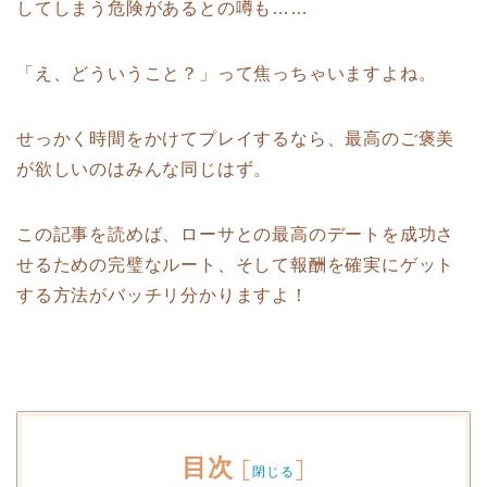
してしまう危険があるとの噂も……
「え、どういうこと？」って焦っちゃいますよね。
せっかく時間をかけてプレイするなら、最高のご褒美
が欲しいのはみんな同じはず。
この記事を読めば、ローサとの最高のデートを成功さ
せるための完璧なルート、そして報酬を確実にゲット
する方法がバッチリ分かりますよ！
目次
[
]
閉じる