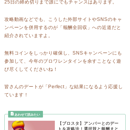
25日の締め切りまで誰にでもチャンスはあります。
攻略動画などでも、こうした外部サイトやSNSのキャ
ンペーンを併用するのが「報酬全回収」への近道だと
紹介されていますよ。
無料コインをしっかり確保し、SNSキャンペーンにも
参加して、今年のブロワレンタインを余すことなく遊
び尽くしてくださいね！
皆さんのデートが「Perfect」な結果になるよう応援し
ています！
【ブロスタ】アンバーとのデー
トを攻略法！選択肢と報酬まと